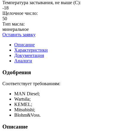
Температура застывания, не выше (С):
-18
Щелочное число:
50
Тип масла:
минеральное
Оставить заявку
Описание
Характеристики
Документация
Аналоги
Одобрения
Соответствует требованиям:
MAN Diesel;
Wartsila;
KEMEL;
Mitsubishi;
Blohm&Voss.
Описание