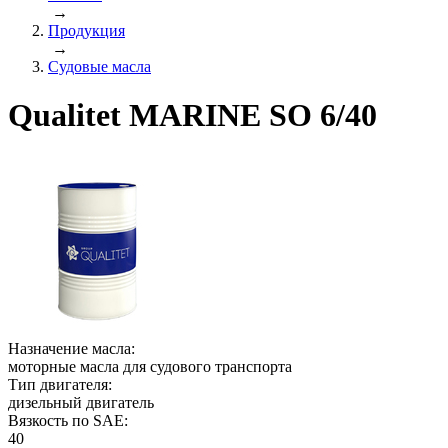
→
Продукция
→
Судовые масла
Qualitet MARINE SO 6/40
Назначение масла:
моторные масла для судового транспорта
Тип двигателя:
дизельный двигатель
Вязкость по SAE:
40