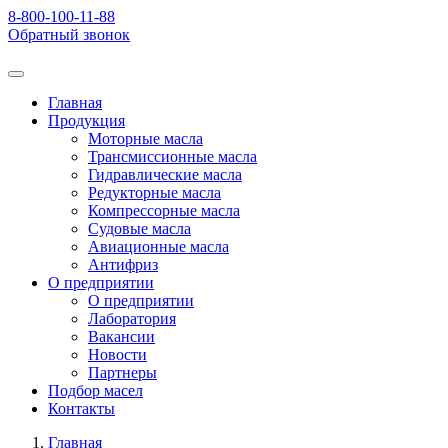
8-800-100-11-88
Обратный звонок
Главная
Продукция
Моторные масла
Трансмиссионные масла
Гидравлические масла
Редукторные масла
Компрессорные масла
Судовые масла
Авиационные масла
Антифриз
О предприятии
О предприятии
Лаборатория
Вакансии
Новости
Партнеры
Подбор масел
Контакты
Главная