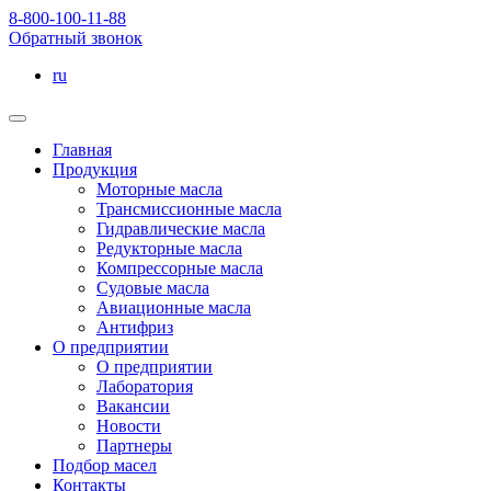
8-800-100-11-88
Обратный звонок
ru
Главная
Продукция
Моторные масла
Трансмиссионные масла
Гидравлические масла
Редукторные масла
Компрессорные масла
Судовые масла
Авиационные масла
Антифриз
О предприятии
О предприятии
Лаборатория
Вакансии
Новости
Партнеры
Подбор масел
Контакты