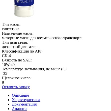
Тип масла:
синтетика
Назначение масла:
моторные масла для коммерческого транспорта
Тип двигателя:
дизельный двигатель
Классификация по API:
CK-4
Вязкость по SAE:
10W-40
Температура застывания, не выше (С):
-35
Щелочное число:
9
Оставить заявку
Описание
Характеристики
Документация
Аналоги