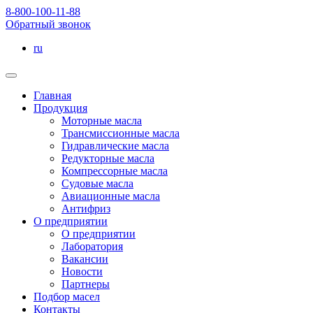
8-800-100-11-88
Обратный звонок
ru
Главная
Продукция
Моторные масла
Трансмиссионные масла
Гидравлические масла
Редукторные масла
Компрессорные масла
Судовые масла
Авиационные масла
Антифриз
О предприятии
О предприятии
Лаборатория
Вакансии
Новости
Партнеры
Подбор масел
Контакты