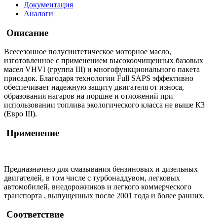
Документация
Аналоги
Описание
Всесезонное полусинтетическое моторное масло,
изготовленное с применением высокоочищенных базовых
масел VHVI (группа III) и многофункционального пакета
присадок. Благодаря технологии Full SAPS эффективно
обеспечивает надежную защиту двигателя от износа,
образования нагаров на поршне и отложений при
использовании топлива экологического класса не выше К3
(Евро III).
Применение
Предназначено для смазывания бензиновых и дизельных
двигателей, в том числе с турбонаддувом, легковых
автомобилей, внедорожников и легкого коммерческого
транспорта , выпущенных после 2001 года и более ранних.
Соответствие