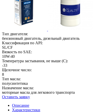
Тип двигателя:
бензиновый двигатель, дизельный двигатель
Классификация по API:
SL/CF
Вязкость по SAE:
10W-40
Температура застывания, не выше (С):
-33
Щелочное число:
8
Тип масла:
полусинтетика
Назначение масла:
моторные масла для легкового транспорта
Оставить заявку
Описание
Характеристики