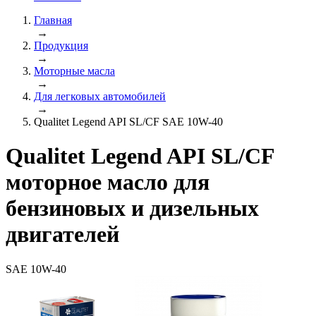
Главная
→
Продукция
→
Моторные масла
→
Для легковых автомобилей
→
Qualitet Legend API SL/CF SAE 10W-40
Qualitet Legend API SL/CF
моторное масло для
бензиновых и дизельных
двигателей
SAE 10W-40