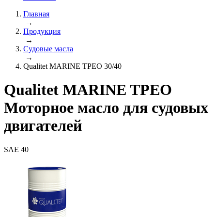
Главная
→
Продукция
→
Судовые масла
→
Qualitet MARINE TPEO 30/40
Qualitet MARINE TPEO
Моторное масло для судовых
двигателей
SAE 40