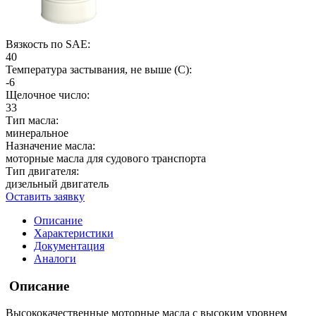
Вязкость по SAE:
40
Температура застывания, не выше (С):
-6
Щелочное число:
33
Тип масла:
минеральное
Назначение масла:
моторные масла для судового транспорта
Тип двигателя:
дизельный двигатель
Оставить заявку
Описание
Характеристики
Документация
Аналоги
Описание
Высококачественные моторные масла с высоким уровнем