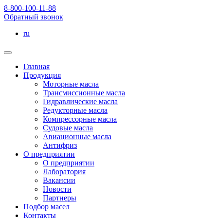
8-800-100-11-88
Обратный звонок
ru
Главная
Продукция
Моторные масла
Трансмиссионные масла
Гидравлические масла
Редукторные масла
Компрессорные масла
Судовые масла
Авиационные масла
Антифриз
О предприятии
О предприятии
Лаборатория
Вакансии
Новости
Партнеры
Подбор масел
Контакты